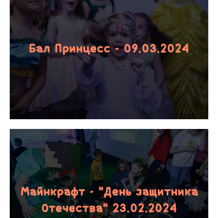
Бал Принцесс - 09.03.2024
Майнкрафт - "День защитника
Отечества" 23.02.2024