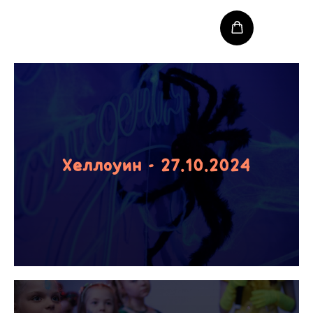
Хеллоуин - 27.10.2024