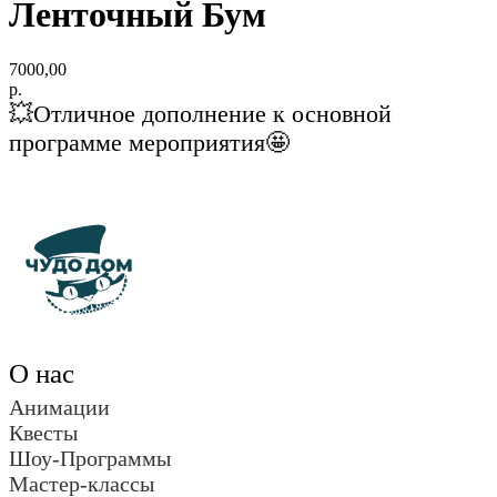
Ленточный Бум
7000,00
р.
💥Отличное дополнение к основной
программе мероприятия🤩
О нас
Анимации
Квесты
Шоу-Программы
Мастер-классы