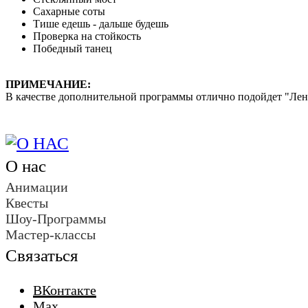
Сахарные соты
Тише едешь - дальше будешь
Проверка на стойкость
Победный танец
ПРИМЕЧАНИЕ:
В качестве дополнительной программы отлично подойдет "Л
О нас
Анимации
Квесты
Шоу-Программы
Мастер-классы
Связаться
ВКонтакте
Max