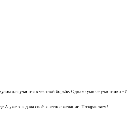
мулом для участия в честной борьбе. Однако умные участники 
е А уже загадала своё заветное желание. Поздравляем!