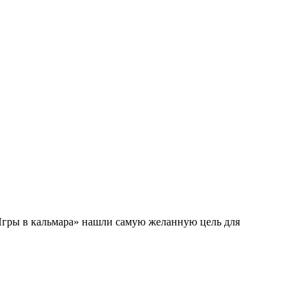
«Игры в кальмара» нашли самую желанную цель для