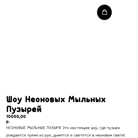
Шоу Неоновых Мыльных
Пузырей
10000,00
р.
НЕОНОВЫЕ МЫЛЬНЫЕ ПУЗЫРИ Это настоящее шоу, где пузыри
рождаются прямо из рук, дымятся и светятся в неоновом свете!