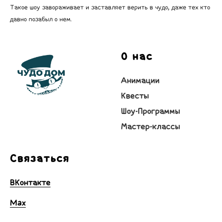
Такое шоу завораживает и заставляет верить в чудо, даже тех кто
давно позабыл о нем.
О нас
Анимации
Квесты
Шоу-Программы
Мастер-классы
Связаться
ВКонтакте
Max