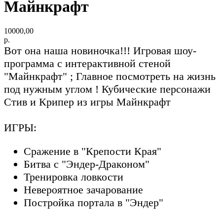
Майнкрафт
10000,00
р.
Вот она наша новиночка!!! Игровая шоу-
программа с интерактивной стеной
"Майнкрафт" ; Главное посмотреть на жизнь
под нужным углом ! Кубические персонажи
Стив и Крипер из игры Майнкрафт
ИГРЫ:
Сражение в "Крепости Края"
Битва с "Эндер-Драконом"
Тренировка ловкости
Невероятное зачарование
Постройка портала в "Эндер"