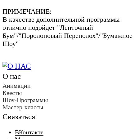
ПРИМЕЧАНИЕ:
В качестве дополнительной программы
отлично подойдет "Ленточный
Бум"/"Поролоновый Переполох"/"Бумажное
Шоу"
О нас
Анимации
Квесты
Шоу-Программы
Мастер-классы
Связаться
ВКонтакте