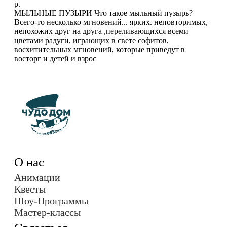
р.
МЫЛЬНЫЕ ПУЗЫРИ Что такое мыльный пузырь?
Всего-то несколько мгновений... ярких. неповторимых,
непохожих друг на друга ,переливающихся всеми
цветами радуги, играющих в свете софитов,
восхитительных мгновений, которые приведут в
восторг и детей и взрос
О нас
Анимации
Квесты
Шоу-Программы
Мастер-классы