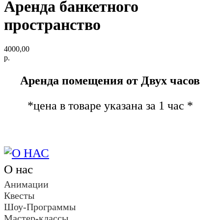
Аренда банкетного
пространство
4000,00
р.
Аренда помещения от Двух часов
*цена в товаре указана за 1 час *
О нас
Анимации
Квесты
Шоу-Программы
Мастер-классы