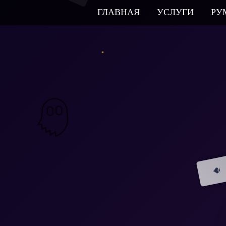
ГЛАВНАЯ
УСЛУГИ
РУ