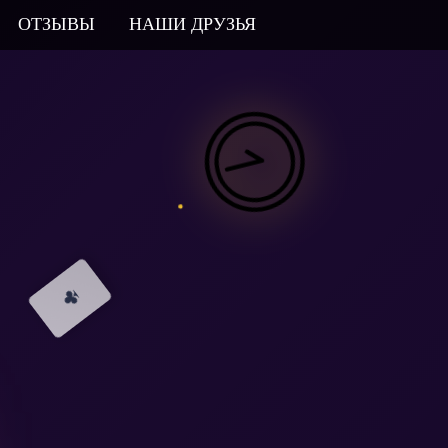
ОТЗЫВЫ
НАШИ ДРУЗЬЯ