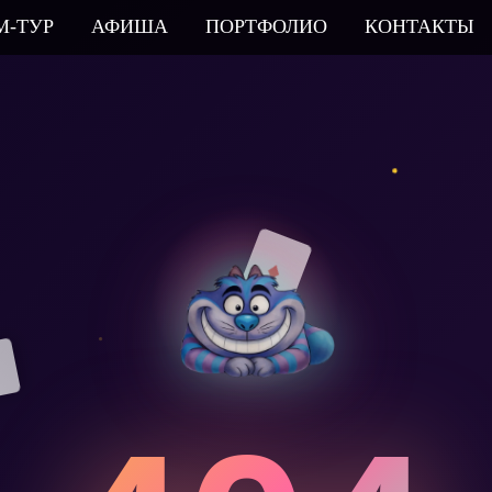
М-ТУР
АФИША
ПОРТФОЛИО
КОНТАКТЫ