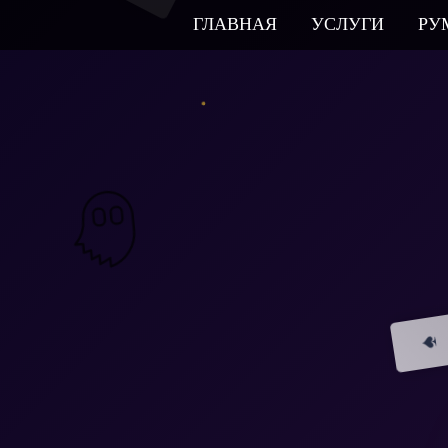
ГЛАВНАЯ
УСЛУГИ
РУ