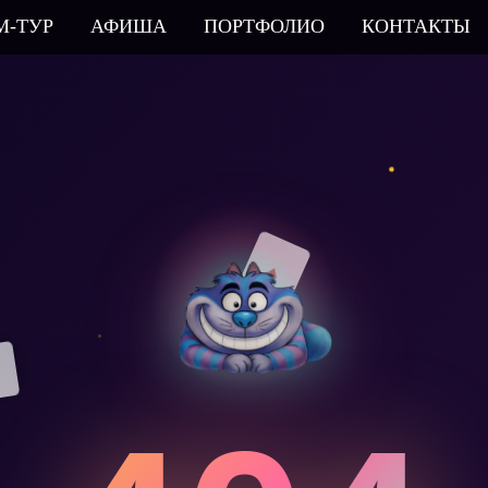
М-ТУР
АФИША
ПОРТФОЛИО
КОНТАКТЫ