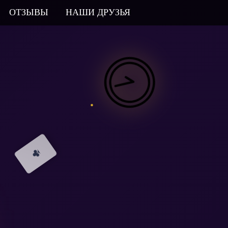
ОТЗЫВЫ
НАШИ ДРУЗЬЯ